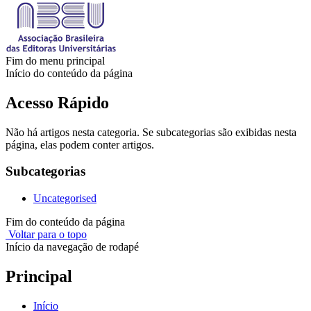
Fim do menu principal
Início do conteúdo da página
Acesso Rápido
Não há artigos nesta categoria. Se subcategorias são exibidas nesta
página, elas podem conter artigos.
Subcategorias
Uncategorised
Fim do conteúdo da página
Voltar para o topo
Início da navegação de rodapé
Principal
Início