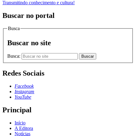
Transmitindo conhecimento e cultura!
Buscar no portal
Busca
Buscar no site
Busca:
Buscar
Redes Sociais
Facebook
Instagram
YouTube
Principal
Início
A Editora
Notícias