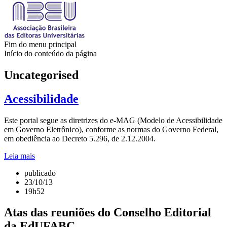
Fim do menu principal
Início do conteúdo da página
Uncategorised
Acessibilidade
Este portal segue as diretrizes do e-MAG (Modelo de Acessibilidade
em Governo Eletrônico), conforme as normas do Governo Federal,
em obediência ao Decreto 5.296, de 2.12.2004.
Leia mais
publicado
23/10/13
19h52
Atas das reuniões do Conselho Editorial
da EdUFABC