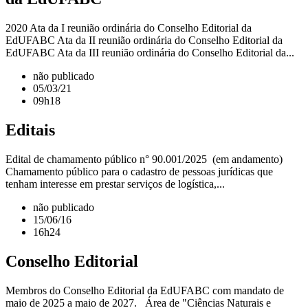
2020 Ata da I reunião ordinária do Conselho Editorial da
EdUFABC Ata da II reunião ordinária do Conselho Editorial da
EdUFABC Ata da III reunião ordinária do Conselho Editorial da...
não publicado
05/03/21
09h18
Editais
Edital de chamamento público n° 90.001/2025 (em andamento)
Chamamento público para o cadastro de pessoas jurídicas que
tenham interesse em prestar serviços de logística,...
não publicado
15/06/16
16h24
Conselho Editorial
Membros do Conselho Editorial da EdUFABC com mandato de
maio de 2025 a maio de 2027. Área de "Ciências Naturais e