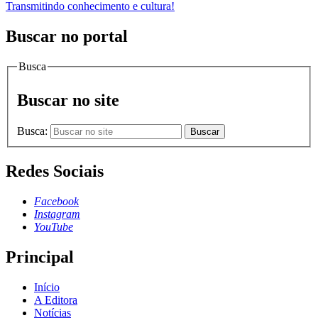
Transmitindo conhecimento e cultura!
Buscar no portal
Busca
Buscar no site
Busca:
Buscar
Redes Sociais
Facebook
Instagram
YouTube
Principal
Início
A Editora
Notícias