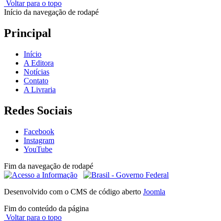
Voltar para o topo
Início da navegação de rodapé
Principal
Início
A Editora
Notícias
Contato
A Livraria
Redes Sociais
Facebook
Instagram
YouTube
Fim da navegação de rodapé
Desenvolvido com o CMS de código aberto
Joomla
Fim do conteúdo da página
Voltar para o topo