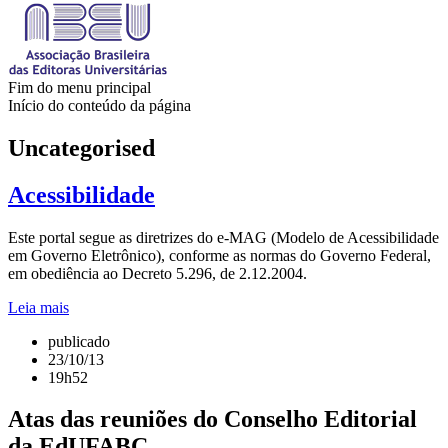
Fim do menu principal
Início do conteúdo da página
Uncategorised
Acessibilidade
Este portal segue as diretrizes do e-MAG (Modelo de Acessibilidade
em Governo Eletrônico), conforme as normas do Governo Federal,
em obediência ao Decreto 5.296, de 2.12.2004.
Leia mais
publicado
23/10/13
19h52
Atas das reuniões do Conselho Editorial
da EdUFABC