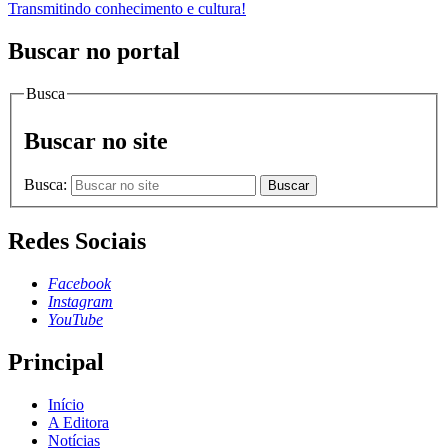
Transmitindo conhecimento e cultura!
Buscar no portal
Busca
Buscar no site
Busca:
Buscar
Redes Sociais
Facebook
Instagram
YouTube
Principal
Início
A Editora
Notícias