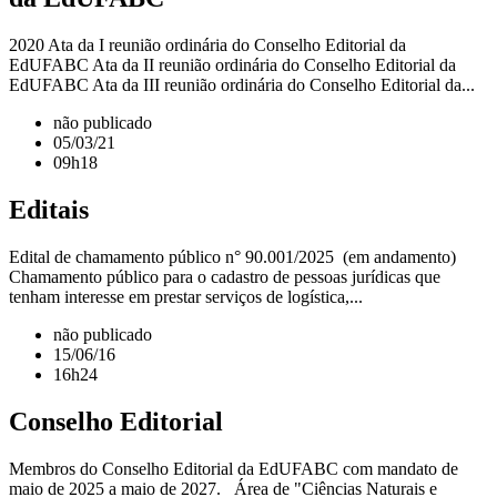
2020 Ata da I reunião ordinária do Conselho Editorial da
EdUFABC Ata da II reunião ordinária do Conselho Editorial da
EdUFABC Ata da III reunião ordinária do Conselho Editorial da...
não publicado
05/03/21
09h18
Editais
Edital de chamamento público n° 90.001/2025 (em andamento)
Chamamento público para o cadastro de pessoas jurídicas que
tenham interesse em prestar serviços de logística,...
não publicado
15/06/16
16h24
Conselho Editorial
Membros do Conselho Editorial da EdUFABC com mandato de
maio de 2025 a maio de 2027. Área de "Ciências Naturais e