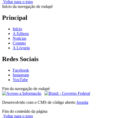
Voltar para o topo
Início da navegação de rodapé
Principal
Início
A Editora
Notícias
Contato
A Livraria
Redes Sociais
Facebook
Instagram
YouTube
Fim da navegação de rodapé
Desenvolvido com o CMS de código aberto
Joomla
Fim do conteúdo da página
Voltar para o topo