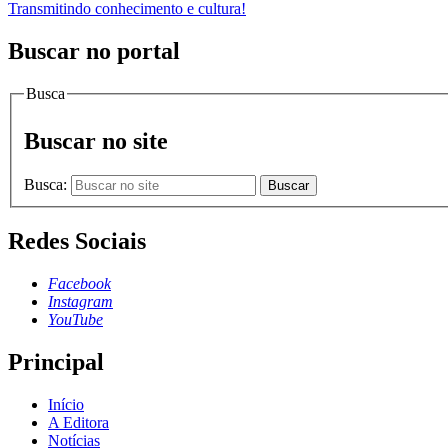
Transmitindo conhecimento e cultura!
Buscar no portal
Busca
Buscar no site
Busca:
Buscar
Redes Sociais
Facebook
Instagram
YouTube
Principal
Início
A Editora
Notícias