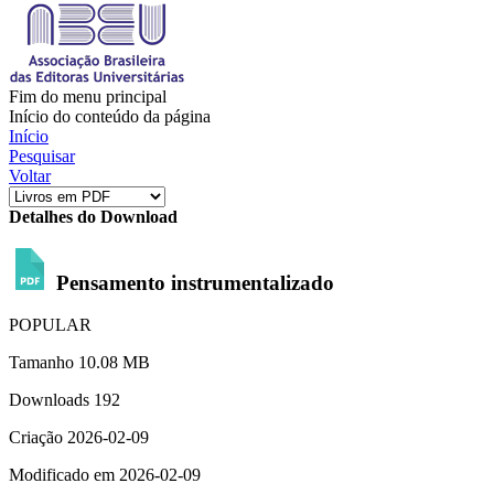
Fim do menu principal
Início do conteúdo da página
Início
Pesquisar
Voltar
Detalhes do Download
Pensamento instrumentalizado
POPULAR
Tamanho
10.08 MB
Downloads
192
Criação
2026-02-09
Modificado em
2026-02-09