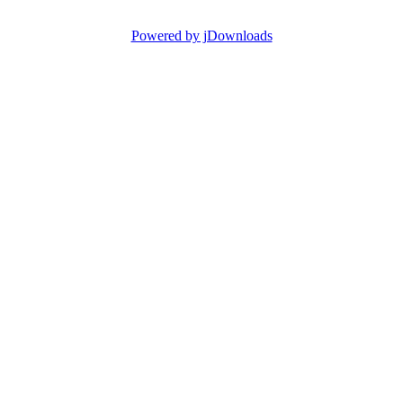
Powered by jDownloads