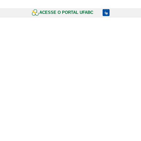
ACESSE O PORTAL UFABC