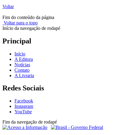
Voltar
Fim do conteúdo da página
Voltar para o topo
Início da navegação de rodapé
Principal
Início
A Editora
Notícias
Contato
A Livraria
Redes Sociais
Facebook
Instagram
YouTube
Fim da navegação de rodapé