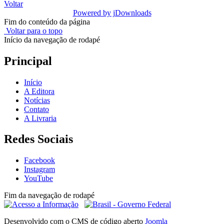
Voltar
Powered by jDownloads
Fim do conteúdo da página
Voltar para o topo
Início da navegação de rodapé
Principal
Início
A Editora
Notícias
Contato
A Livraria
Redes Sociais
Facebook
Instagram
YouTube
Fim da navegação de rodapé
Desenvolvido com o CMS de código aberto
Joomla