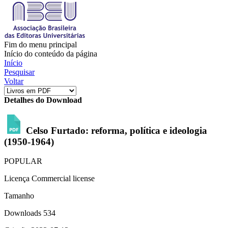
Fim do menu principal
Início do conteúdo da página
Início
Pesquisar
Voltar
Detalhes do Download
Celso Furtado: reforma, política e ideologia
(1950-1964)
POPULAR
Licença
Commercial license
Tamanho
Downloads
534