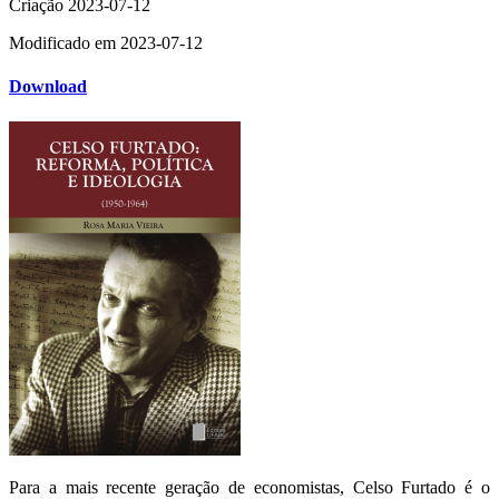
Criação
2023-07-12
Modificado em
2023-07-12
Download
Para a mais recente geração de economistas, Celso Furtado é o