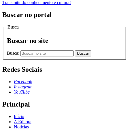
Transmitindo conhecimento e cultura!
Buscar no portal
Busca
Buscar no site
Busca:
Buscar
Redes Sociais
Facebook
Instagram
YouTube
Principal
Início
A Editora
Notícias