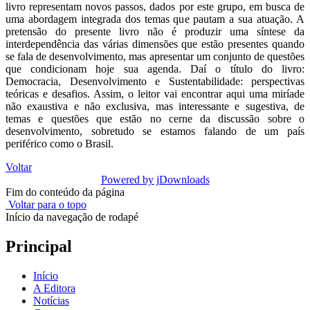
livro representam novos passos, dados por este grupo, em busca de
uma abordagem integrada dos temas que pautam a sua atuação. A
pretensão do presente livro não é produzir uma síntese da
interdependência das várias dimensões que estão presentes quando
se fala de desenvolvimento, mas apresentar um conjunto de questões
que condicionam hoje sua agenda. Daí o título do livro:
Democracia, Desenvolvimento e Sustentabilidade: perspectivas
teóricas e desafios. Assim, o leitor vai encontrar aqui uma miríade
não exaustiva e não exclusiva, mas interessante e sugestiva, de
temas e questões que estão no cerne da discussão sobre o
desenvolvimento, sobretudo se estamos falando de um país
periférico como o Brasil.
Voltar
Powered by jDownloads
Fim do conteúdo da página
Voltar para o topo
Início da navegação de rodapé
Principal
Início
A Editora
Notícias