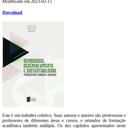
Modificado em
2023-02-15
Download
Este é um trabalho coletivo. Suas autoras e autores são professoras e
professores de diferentes áreas e cursos, e oriundos de formação
acadêmica também múltipla. Os dez capítulos apresentados neste