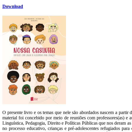
Download
O presente livro e os temas que nele são abordados nascem a partir 
material foi concebido por meio de reuniões com professores(as) e a
Linguística, Pedagogia, Direito e Políticas Públicas que nos deram as
no processo educativo, crianças e pré-adolescentes refugiados para