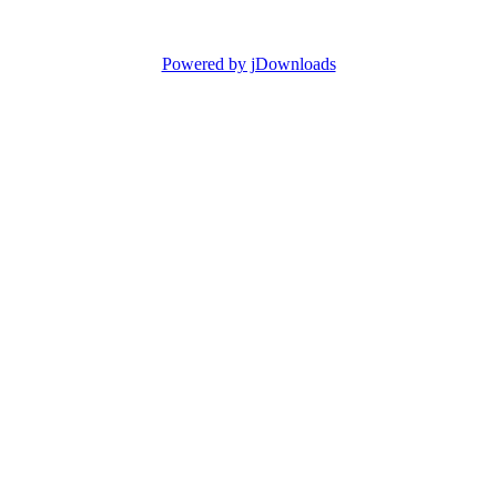
Powered by jDownloads