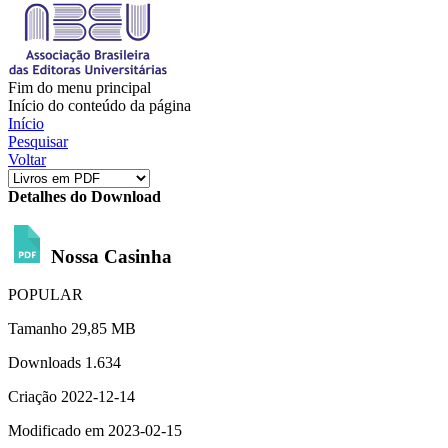
Fim do menu principal
Início do conteúdo da página
Início
Pesquisar
Voltar
Detalhes do Download
Nossa Casinha
POPULAR
Tamanho
29,85 MB
Downloads
1.634
Criação
2022-12-14
Modificado em
2023-02-15