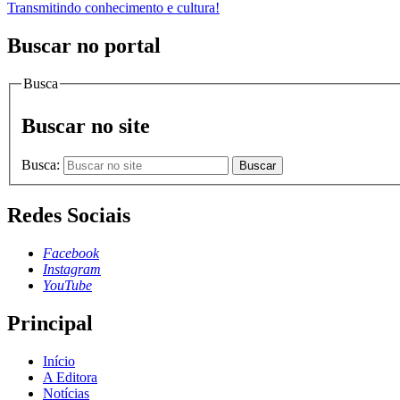
Transmitindo conhecimento e cultura!
Buscar no portal
Busca
Buscar no site
Busca:
Buscar
Redes Sociais
Facebook
Instagram
YouTube
Principal
Início
A Editora
Notícias