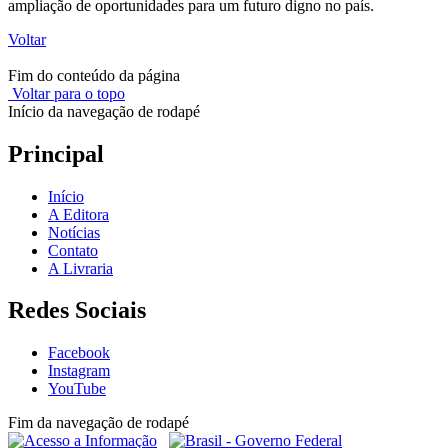
ampliação de oportunidades para um futuro digno no país.
Voltar
Fim do conteúdo da página
Voltar para o topo
Início da navegação de rodapé
Principal
Início
A Editora
Notícias
Contato
A Livraria
Redes Sociais
Facebook
Instagram
YouTube
Fim da navegação de rodapé