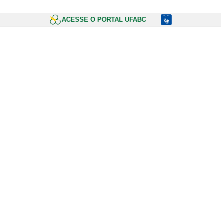
ACESSE O PORTAL UFABC