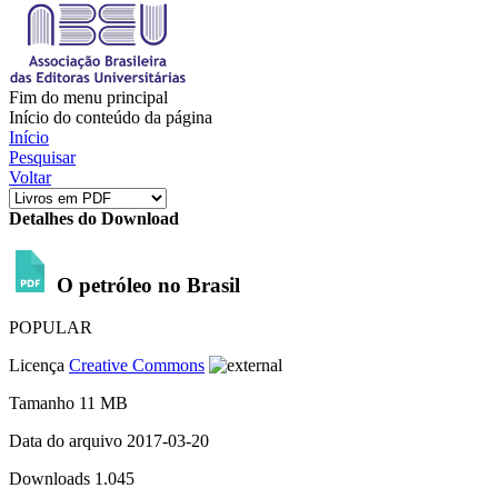
Fim do menu principal
Início do conteúdo da página
Início
Pesquisar
Voltar
Detalhes do Download
O petróleo no Brasil
POPULAR
Licença
Creative Commons
Tamanho
11 MB
Data do arquivo
2017-03-20
Downloads
1.045