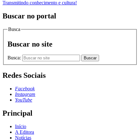
Transmitindo conhecimento e cultura!
Buscar no portal
Busca
Buscar no site
Busca:
Buscar
Redes Sociais
Facebook
Instagram
YouTube
Principal
Início
A Editora
Notícias