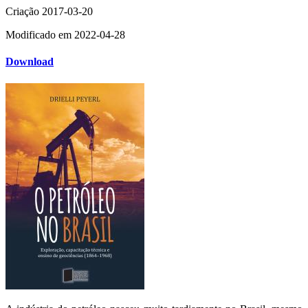
Criação
2017-03-20
Modificado em
2022-04-28
Download