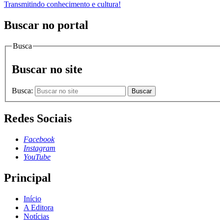
Transmitindo conhecimento e cultura!
Buscar no portal
Busca
Buscar no site
Busca:
Buscar
Redes Sociais
Facebook
Instagram
YouTube
Principal
Início
A Editora
Notícias