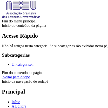
Fim do menu principal
Início do conteúdo da página
Acesso Rápido
Não há artigos nesta categoria. Se subcategorias são exibidas nesta pá
Subcategorias
Uncategorised
Fim do conteúdo da página
Voltar para o topo
Início da navegação de rodapé
Principal
Início
A Editora