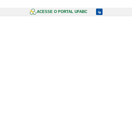
ACESSE O PORTAL UFABC