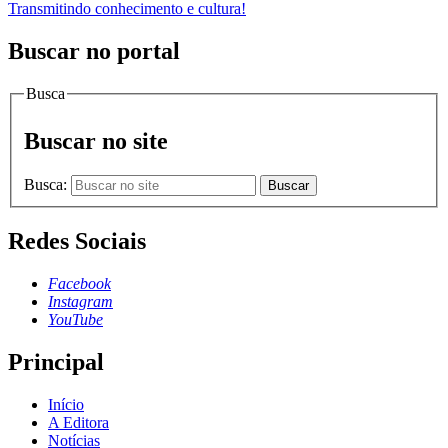
Transmitindo conhecimento e cultura!
Buscar no portal
Busca
Buscar no site
Busca:
Buscar
Redes Sociais
Facebook
Instagram
YouTube
Principal
Início
A Editora
Notícias