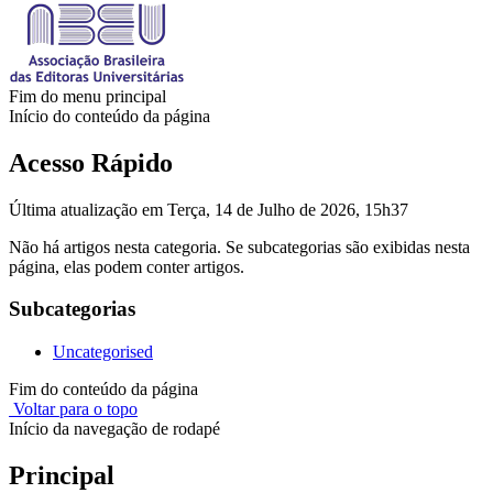
Fim do menu principal
Início do conteúdo da página
Acesso Rápido
Última atualização em Terça, 14 de Julho de 2026, 15h37
Não há artigos nesta categoria. Se subcategorias são exibidas nesta
página, elas podem conter artigos.
Subcategorias
Uncategorised
Fim do conteúdo da página
Voltar para o topo
Início da navegação de rodapé
Principal