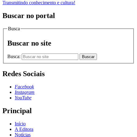
Transmitindo conhecimento e cultura!
Buscar no portal
Busca
Buscar no site
Busca:
Buscar
Redes Sociais
Facebook
Instagram
YouTube
Principal
Início
A Editora
Notícias