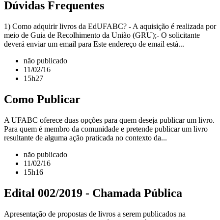
Dúvidas Frequentes
1) Como adquirir livros da EdUFABC? - A aquisição é realizada por
meio de Guia de Recolhimento da União (GRU);- O solicitante
deverá enviar um email para Este endereço de email está...
não publicado
11/02/16
15h27
Como Publicar
A UFABC oferece duas opções para quem deseja publicar um livro.
Para quem é membro da comunidade e pretende publicar um livro
resultante de alguma ação praticada no contexto da...
não publicado
11/02/16
15h16
Edital 002/2019 - Chamada Pública
Apresentação de propostas de livros a serem publicados na