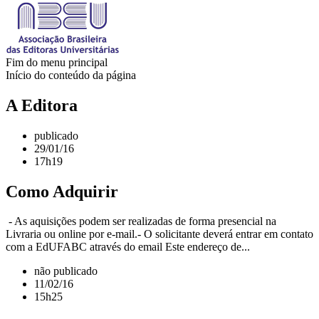
Fim do menu principal
Início do conteúdo da página
A Editora
publicado
29/01/16
17h19
Como Adquirir
- As aquisições podem ser realizadas de forma presencial na
Livraria ou online por e-mail.- O solicitante deverá entrar em contato
com a EdUFABC através do email Este endereço de...
não publicado
11/02/16
15h25